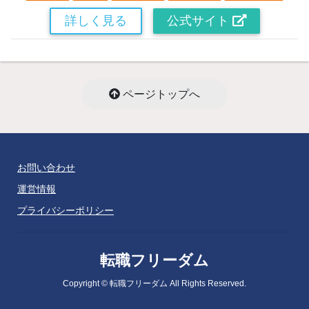
詳しく見る
公式サイト
ページトップへ
お問い合わせ
運営情報
プライバシーポリシー
転職フリーダム
Copyright © 転職フリーダム All Rights Reserved.