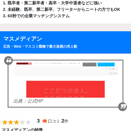
既卒者・第二新卒者・高卒・大学中退者などに強い
未経験、既卒、第二新卒、フリーターからニートの方でもOK
60秒での企業マッチングシステム
マスメディアン
広告・Web・マスコミ職種で最大規模の求人数
出典：公式HP
3
2
口コミ
件
マスメディアンの特徴