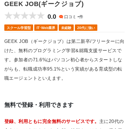
GEEK JOB(ギークジョブ)
0.0
-
口コミ
件
スクール学習型
IT･Web業界
未経験
20代に強い
GEEK JOB（ギークジョブ）は第二新卒/フリーターに向
けた、無料のプログラミング学習&就職支援サービスで
す。参加者の71.6%はパソコン初心者からスタートしな
がらも、転職成功率95.1%という実績がある育成型の転
職エージェントといえます。
無料で登録・利用できます
登録、利用ともに完全無料のサービスです。
主に20代の