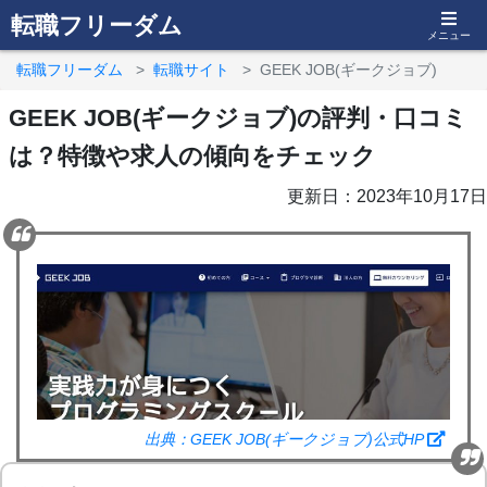
転職フリーダム
メニュー
転職フリーダム
転職サイト
GEEK JOB(ギークジョブ)
GEEK JOB(ギークジョブ)の評判・口コミ
は？特徴や求人の傾向をチェック
更新日：2023年10月17日
出典：GEEK JOB(ギークジョブ)公式HP