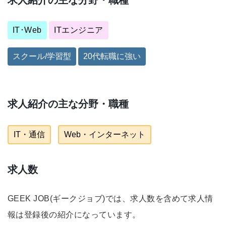
IT･Web
ITエンジニア
スクール/学習型
20代転職に強い
求人紹介の主な分野・職種
IT・通信
Web・インターネット
求人数
GEEK JOB(ギークジョブ)では、求人数を含めて求人情
報は登録後の紹介になっています。