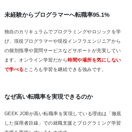
未経験からプログラマーへ転職率95.1%
独自のカリキュラムでプログラミングやロジックを学
び、現役プログラマーや現役インフラエンジニアから
の​個別指導や質問サービスなどサポートが充実してい
ます。​​オンライン学習だから
時間や場所を気にしない
で学べる
ところも学習を継続できる強みです。
なぜ高い転職率を実現できるのか
GEEK JOBが高い転職率を実現している理由は「徹底
した採用者目線」での就職支援とプログラミング学習