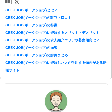
目次
GEEK JOB(ギークジョブ)とは？
GEEK JOB(ギークジョブ)の評判・口コミ
GEEK JOB(ギークジョブ)の特徴
GEEK JOB(ギークジョブ)に登録するメリット・デメリット
GEEK JOB(ギークジョブ)の求人紹介エリアや募集傾向は？
GEEK JOB(ギークジョブ)の面談
GEEK JOB(ギークジョブ)の評判まとめ
GEEK JOB(ギークジョブ)に登録した人が併用する傾向がある転
職サイト