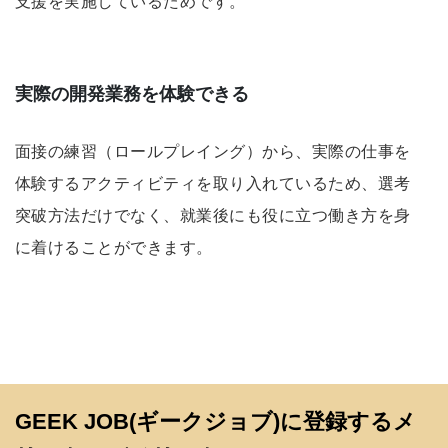
支援を実施しているためです。
実際の開発業務を体験できる
面接の練習（ロールプレイング）から、実際の仕事を
体験するアクティビティを取り入れているため、選考
突破方法だけでなく、就業後にも役に立つ働き方を身
に着けることができます。
GEEK JOB(ギークジョブ)に登録するメ