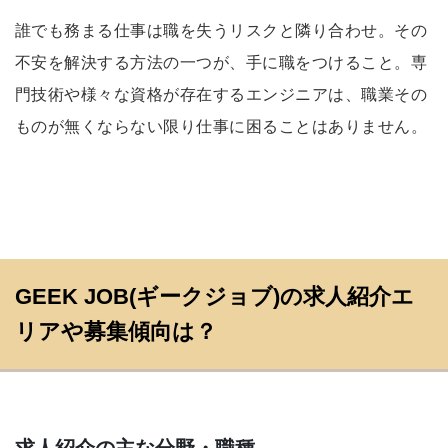
誰でも務まる仕事は職を失うリスクと隣り合わせ。その
不安を解決する方法の一つが、手に職をつけること。専
門技術や様々な資格が存在するエンジニアは、職業その
ものが無くならない限り仕事に困ることはありません。
GEEK JOB(ギークジョブ)の求人紹介エ
リアや募集傾向は？
求人紹介の主な分野・職種