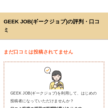
GEEK JOB(ギークジョブ)の評判・口コ
ミ
まだ口コミは投稿されてません
GEEK JOB(ギークジョブ)を利用して、はじめの
投稿者になっていただけませんか？