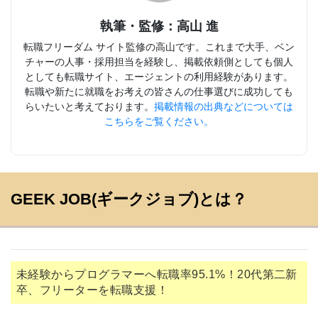
執筆・監修：高山 進
転職フリーダム サイト監修の高山です。これまで大手、ベン
チャーの人事・採用担当を経験し、掲載依頼側としても個人
としても転職サイト、エージェントの利用経験があります。
転職や新たに就職をお考えの皆さんの仕事選びに成功しても
らいたいと考えております。
掲載情報の出典などについては
こちらをご覧ください。
GEEK JOB(ギークジョブ)とは？
未経験からプログラマーへ転職率95.1%！20代第二新
卒、フリーターを転職支援！