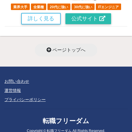
業界大手
全業種
20代に強い
30代に強い
ITエンジニア
詳しく見る
公式サイト
ページトップへ
お問い合わせ
運営情報
プライバシーポリシー
転職フリーダム
Copyright © 転職フリーダム All Rights Reserved.