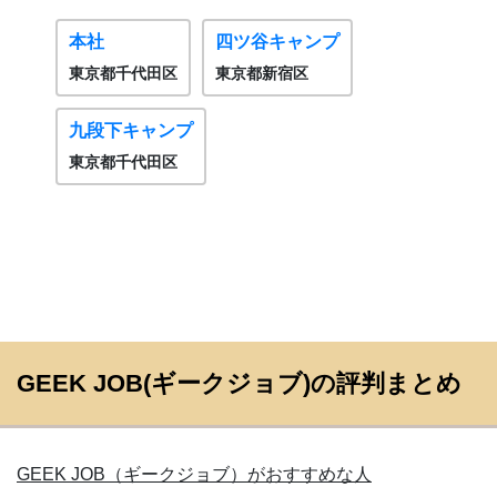
本社
四ツ谷キャンプ
東京都千代田区
東京都新宿区
九段下キャンプ
東京都千代田区
GEEK JOB(ギークジョブ)の評判まとめ
GEEK JOB（ギークジョブ）がおすすめな人