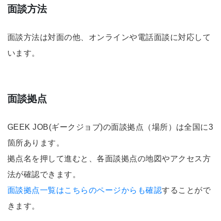
面談方法
面談方法は対面の他、オンラインや電話面談に対応して
います。
面談拠点
GEEK JOB(ギークジョブ)の面談拠点（場所）は全国に3
箇所あります。
拠点名を押して進むと、各面談拠点の地図やアクセス方
法が確認できます。
面談拠点一覧はこちらのページからも確認
することがで
きます。