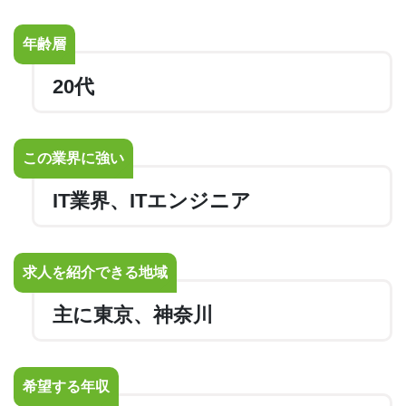
年齢層
20代
この業界に強い
IT業界、ITエンジニア
求人を紹介できる地域
主に東京、神奈川
希望する年収