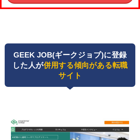
GEEK JOB(ギークジョブ)に登録
した人が
併用する傾向がある転職
サイト