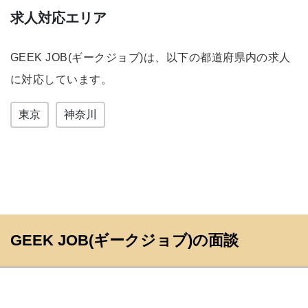
求人対応エリア
GEEK JOB(ギークジョブ)は、以下の都道府県内の求人
に対応しています。
東京
神奈川
GEEK JOB(ギークジョブ)の面談