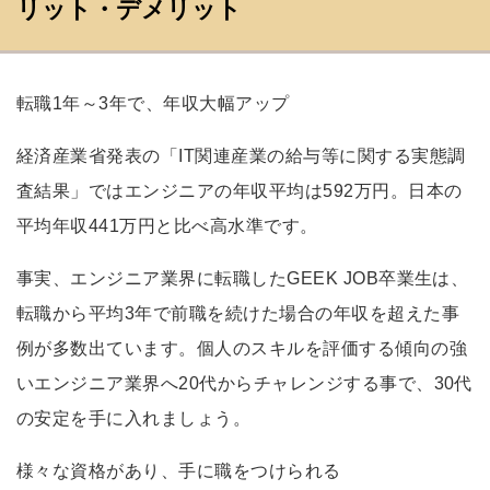
リット・デメリット
転職1年～3年で、年収大幅アップ
経済産業省発表の「IT関連産業の給与等に関する実態調
査結果」ではエンジニアの年収平均は592万円。日本の
平均年収441万円と比べ高水準です。
事実、エンジニア業界に転職したGEEK JOB卒業生は、
転職から平均3年で前職を続けた場合の年収を超えた事
例が多数出ています。個人のスキルを評価する傾向の強
いエンジニア業界へ20代からチャレンジする事で、30代
の安定を手に入れましょう。
様々な資格があり、手に職をつけられる