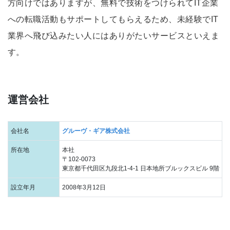
方向けではありますが、無料で技術をつけられてIT企業
への転職活動もサポートしてもらえるため、未経験でIT
業界へ飛び込みたい人にはありがたいサービスといえま
す。
運営会社
会社名
グルーヴ・ギア株式会社
所在地
本社
〒102-0073
東京都千代田区九段北1-4-1 日本地所ブルックスビル 9階
設立年月
2008年3月12日