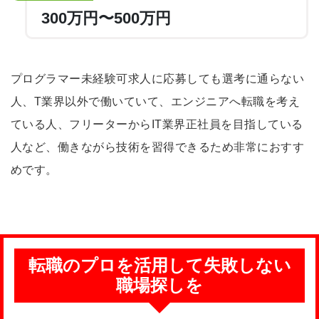
300万円〜500万円
プログラマー未経験可求人に応募しても選考に通らない
人、T業界以外で働いていて、エンジニアへ転職を考え
ている人、フリーターからIT業界正社員を目指している
人など、働きながら技術を習得できるため非常におすす
めです。
転職のプロを活用して失敗しない
職場探しを