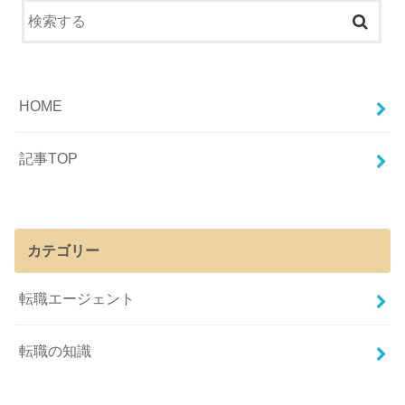
HOME
記事TOP
カテゴリー
転職エージェント
転職の知識