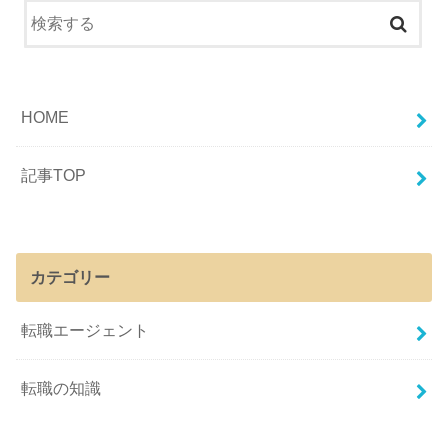
HOME
記事TOP
カテゴリー
転職エージェント
転職の知識